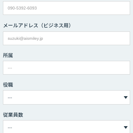
メールアドレス
（ビジネス用）
所属
役職
従業員数