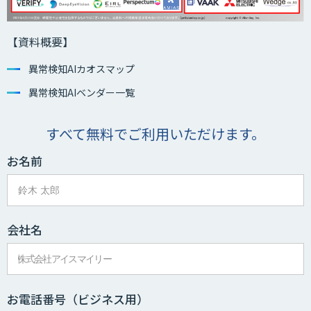
【資料概要】
異常検知AIカオスマップ
異常検知AIベンダー一覧
すべて無料でご利用いただけます。
お名前
会社名
お電話番号
（ビジネス用）