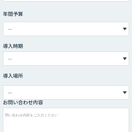
年間予算
導入時期
導入場所
お問い合わせ内容