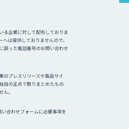
いる企業に対して配布しておりま
ーへは提供しておりませんので、
に誤った電話番号のお問い合わせ
業のプレスリリースや製品サイ
部が独自の主点で取りまとめたもの
せん。
、お問い合わせフォームに必要事項を