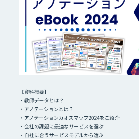
【資料概要】
・教師データとは？
・アノテーションとは？
・アノテーションカオスマップ2024をご紹介
・会社の課題に最適なサービスを選ぶ
・自社に合うサービスモデルから選ぶ