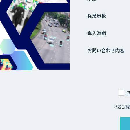
従業員数
導入時期
お問い合わせ内容
※競合調