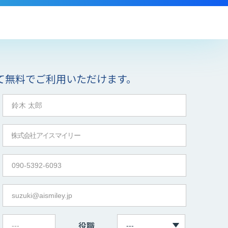
て無料でご利用いただけます。
役職