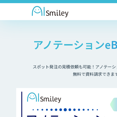
アノテーションeBo
スポット発注の見積依頼も可能！アノテーション
無料で資料請求できま