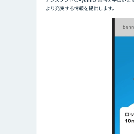
より充実する情報を提供します。