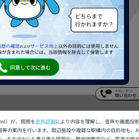
umI）が、質問を
音声認識
により内容を理解し、音声や画面投
等の案内を行います。周辺施設や複雑な駅構内の目的地も、A
ます。そのほかにも乗り換え情報や、観光地案内など、鉄道の旅