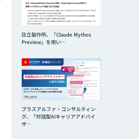
日立製作所、「Claude Mythos
Preview」を用い…
プラスアルファ・コンサルティン
グ、「対話型AIキャリアアドバイ
ザ…