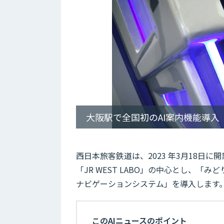
大阪駅で全国初のAI案内機能導入
西日本旅客鉄道は、2023 年3月18日
「JR WEST LABO」の中心とし、「
ナビゲーションシステム」を導入します
このAIニュースのポイント