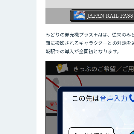
みどりの券売機プラス＋AIは、従来のみ
面に投影されるキャラクターとの対話を
阪駅での導入が全国初となります。