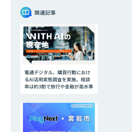
関連記事
電通デジタル、購買行動におけ
るAI活用実態調査を実施。相談
率は約3割で旅行や金融が高水準