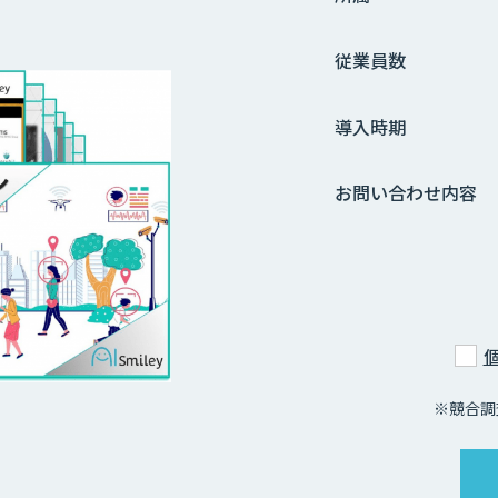
従業員数
導入時期
お問い合わせ内容
※競合調