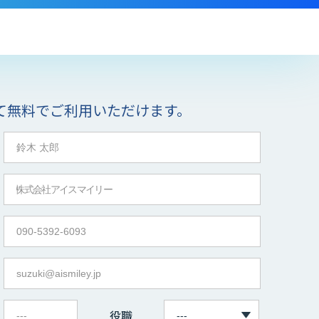
て無料でご利用いただけます。
役職