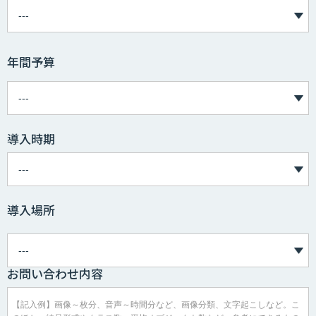
年間予算
導入時期
導入場所
お問い合わせ内容