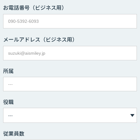
お電話番号
（ビジネス用）
メールアドレス
（ビジネス用）
所属
役職
従業員数