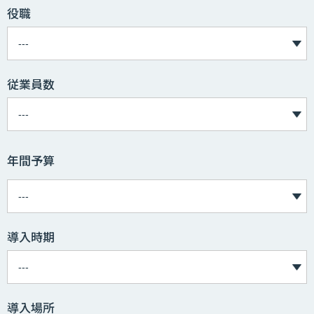
役職
従業員数
年間予算
導入時期
導入場所