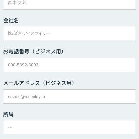
会社名
お電話番号
（ビジネス用）
メールアドレス
（ビジネス用）
所属