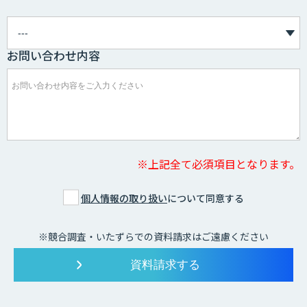
お問い合わせ内容
※上記全て必須項目となります。
個人情報の取り扱い
について同意する
※競合調査・いたずらでの資料請求はご遠慮ください