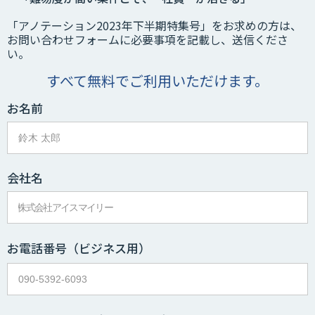
「アノテーション2023年下半期特集号」をお求めの方は、
お問い合わせフォームに必要事項を記載し、送信くださ
い。
すべて無料でご利用いただけます。
お名前
会社名
お電話番号
（ビジネス用）