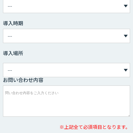
導入時期
導入場所
お問い合わせ内容
※上記全て必須項目となります。