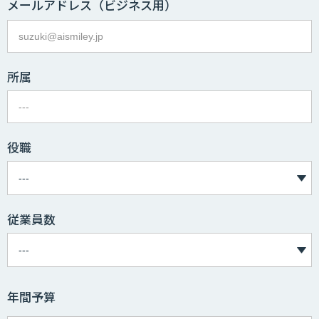
メールアドレス
（ビジネス用）
所属
役職
従業員数
年間予算